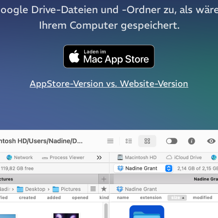
Google Drive-Dateien und -Ordner zu, als wäre
Ihrem Computer gespeichert.
AppStore-Version vs. Website-Version