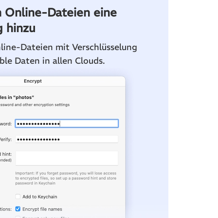
n Online-Dateien eine
g hinzu
line-Dateien mit Verschlüsselung
ble Daten in allen Clouds.