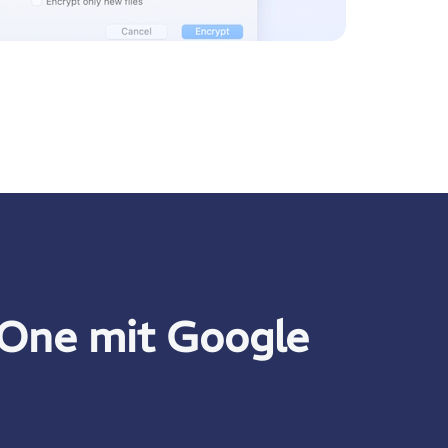
 One mit Google