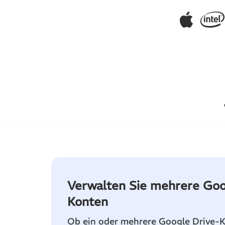
Verwalten Sie mehrere Goo
Konten
Ob ein oder mehrere Google Drive-K