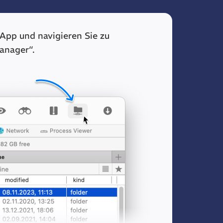
 App und navigieren Sie zu
anager“.