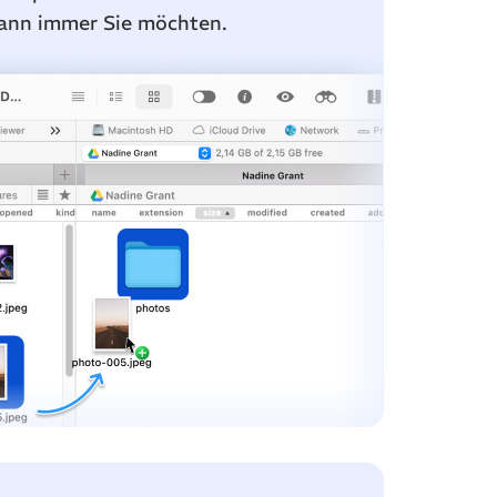
wann immer Sie möchten.