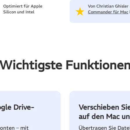
Optimiert für Apple
Von Christian Ghisler
Silicon und Intel
Commander für Mac
Wichtigste Funktione
gle Drive-
Verschieben Si
auf den Mac un
onten – mit
Übertragen Sie Date