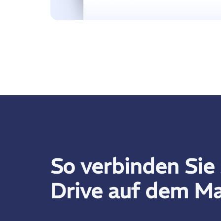
So verbinden Si
Drive auf dem M