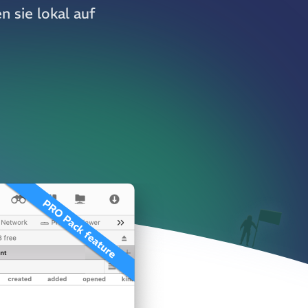
n sie lokal auf