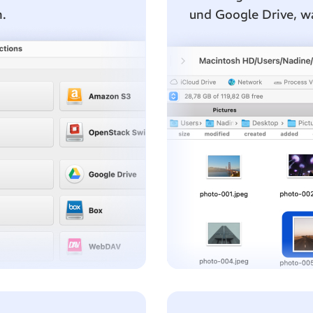
.
und Google Drive, 