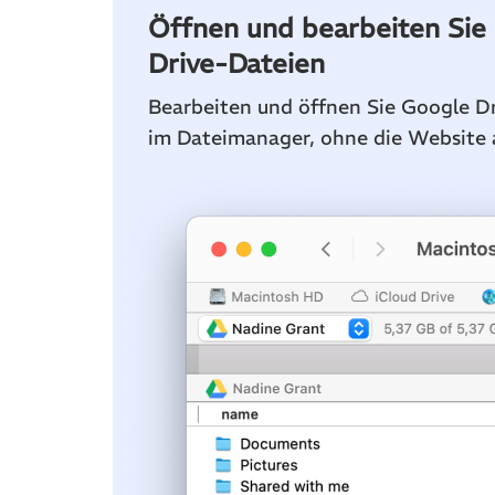
Öffnen und bearbeiten Sie
Drive-Dateien
Bearbeiten und öffnen Sie Google Dr
im Dateimanager, ohne die Website 