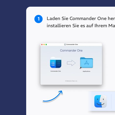
Laden Sie Commander One her
1
installieren Sie es auf Ihrem Ma