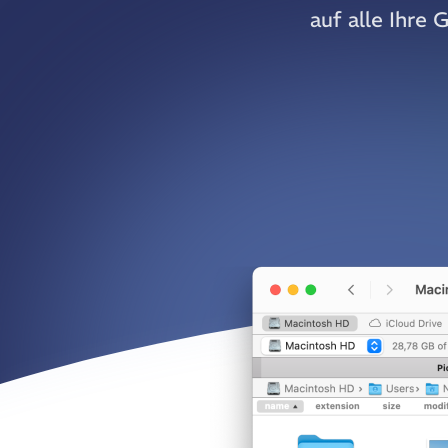
auf alle Ihre 