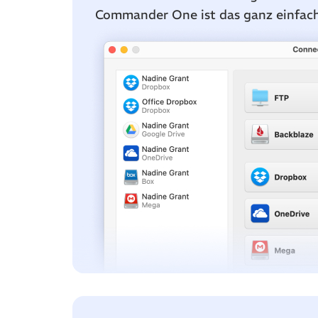
Commander One ist das ganz einfach