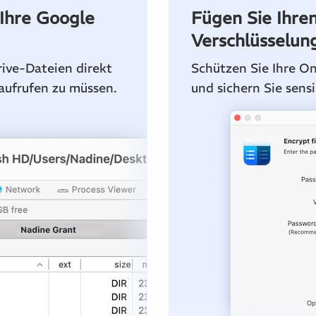
 Ihre Google
Fügen Sie Ihre
Verschlüsselun
ive-Dateien direkt
Schützen Sie Ihre On
aufrufen zu müssen.
und sichern Sie sensi