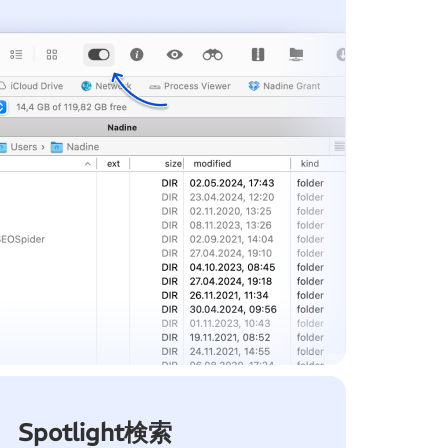
Spotlight検索