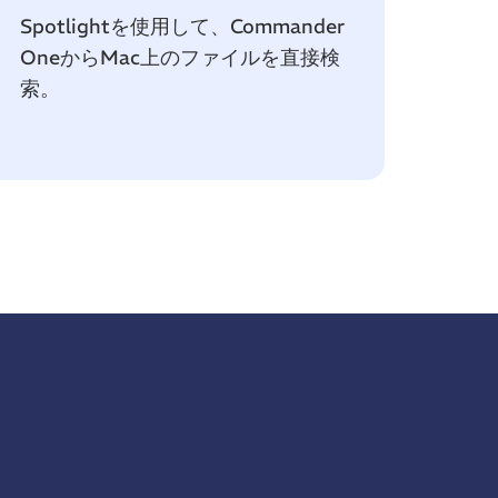
Spotlightを使用して、Commander
OneからMac上のファイルを直接検
索。