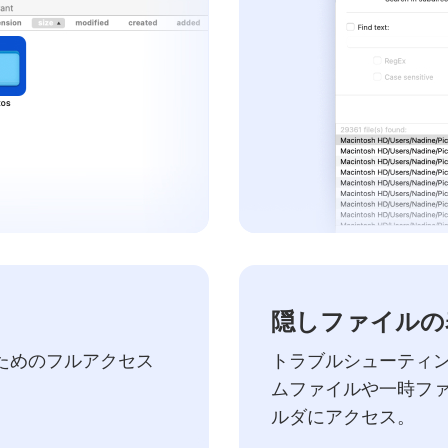
隠しファイルの
ためのフルアクセス
トラブルシューティ
ムファイルや一時フ
ルダにアクセス。