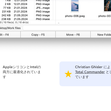
AppleシリコンとIntelの
Christian Ghisler 
両方に最適化されていま
Total Commander
と
す
ています