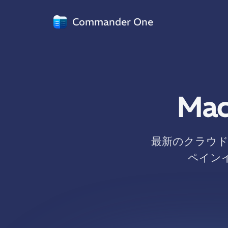
Commander One
Ma
最新のクラウド
ペイン