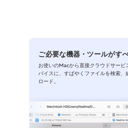
ご必要な機器・ツールがすべ
お使いのMacから直接クラウドサービ
バイスに、すばやくファイルを検索、
ロード。