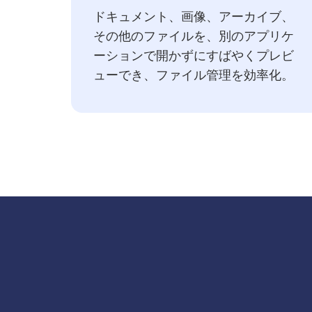
ドキュメント、画像、アーカイブ、
その他のファイルを、別のアプリケ
ーションで開かずにすばやくプレビ
ューでき、ファイル管理を効率化。