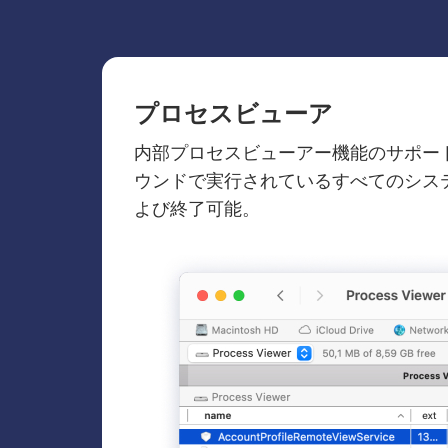
プロセスビューア
内部プロセスビューアー機能のサポー
ウンドで実行されているすべてのシス
よび終了可能。