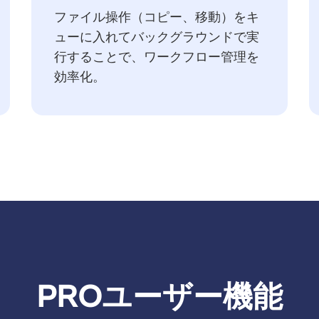
ファイル操作（コピー、移動）をキ
ューに入れてバックグラウンドで実
行することで、ワークフロー管理を
効率化。
PROユーザー機能