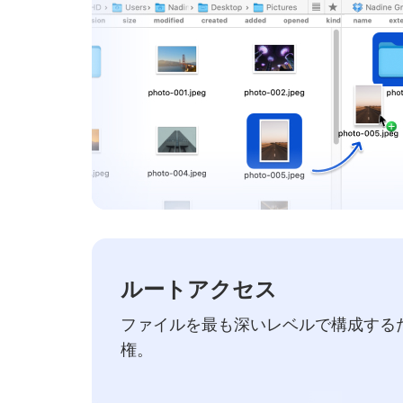
ルートアクセス
ファイルを最も深いレベルで構成する
権。