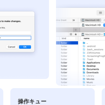
操作キュー