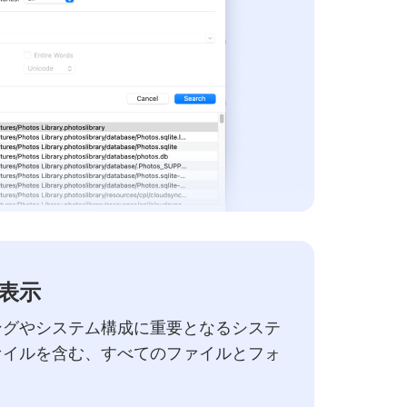
表示
ングやシステム構成に重要となるシステ
ァイルを含む、すべてのファイルとフォ