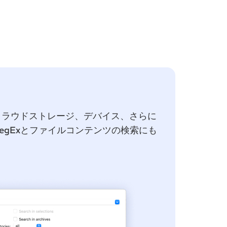
クラウドストレージ、デバイス、さらに
egExとファイルコンテンツの検索にも