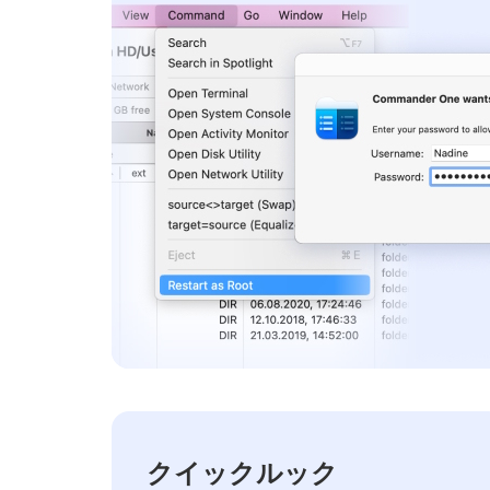
クイックルック