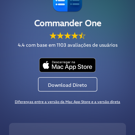
Commander One
4.4
com base em 1103 avaliações de usuários
Download Direto
Diferenças entre a versão da Mac App Store e a versão direta