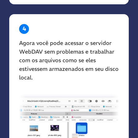
4
Agora você pode acessar o servidor
WebDAV sem problemas e trabalhar
com os arquivos como se eles
estivessem armazenados em seu disco
local.