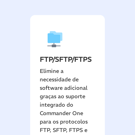
FTP/SFTP/FTPS
Elimine a
necessidade de
software adicional
graças ao suporte
integrado do
Commander One
para os protocolos
FTP, SFTP, FTPS e