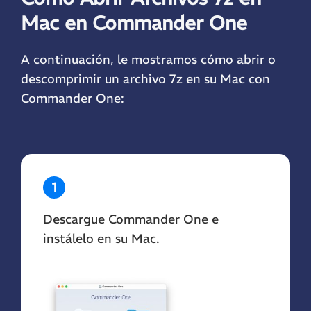
Mac en Commander One
A continuación, le mostramos cómo abrir o
descomprimir un archivo 7z en su Mac con
Commander One:
1
Descargue Commander One e
instálelo en su Mac.