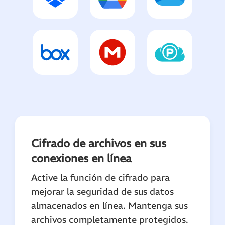
Cifrado de archivos en sus
conexiones en línea
Active la función de cifrado para
mejorar la seguridad de sus datos
almacenados en línea. Mantenga sus
archivos completamente protegidos.