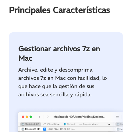
Principales Características
Gestionar archivos 7z en
Mac
Archive, edite y descomprima
archivos 7z en Mac con facilidad, lo
que hace que la gestión de sus
archivos sea sencilla y rápida.