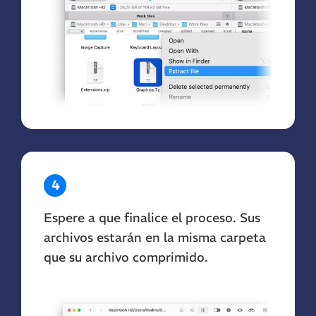
4
Espere a que finalice el proceso. Sus
archivos estarán en la misma carpeta
que su archivo comprimido.