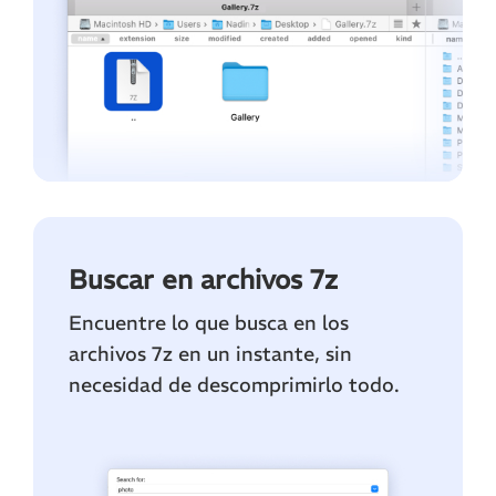
Buscar en archivos 7z
Encuentre lo que busca en los
archivos 7z en un instante, sin
necesidad de descomprimirlo todo.