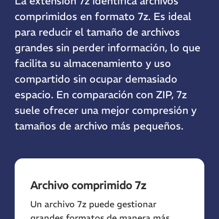
La extensión 7z identifica archivos
comprimidos en formato 7z. Es ideal
para reducir el tamaño de archivos
grandes sin perder información, lo que
facilita su almacenamiento y uso
compartido sin ocupar demasiado
espacio. En comparación con ZIP, 7z
suele ofrecer una mejor compresión y
tamaños de archivo más pequeños.
Archivo comprimido 7z
Un archivo 7z puede gestionar
grandes formatos de manera más