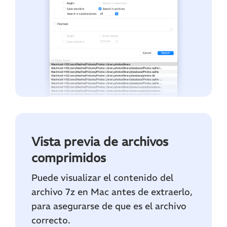
Vista previa de archivos
comprimidos
Puede visualizar el contenido del
archivo 7z en Mac antes de extraerlo,
para asegurarse de que es el archivo
correcto.