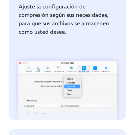
Ajuste la configuración de
compresión según sus necesidades,
para que sus archivos se almacenen
como usted desee.