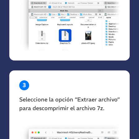
3
Seleccione la opción “Extraer archivo”
para descomprimir el archivo 7z.