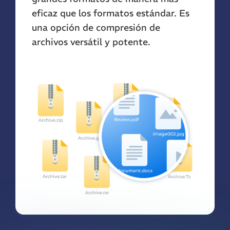
eficaz que los formatos estándar. Es
una opción de compresión de
archivos versátil y potente.