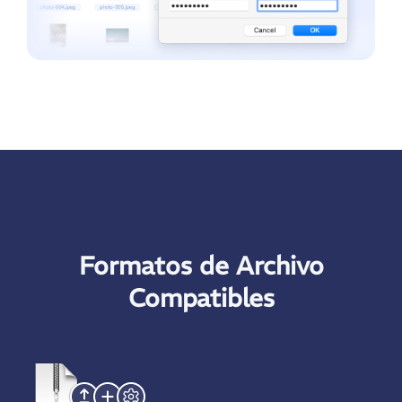
Formatos de Archivo
Compatibles