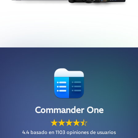
Commander One
4.4
basado en 1103 opiniones de usuarios