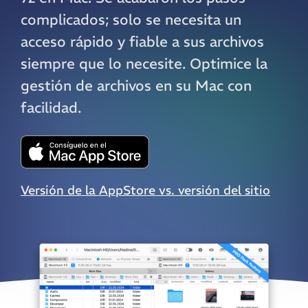
complicados; solo se necesita un
acceso rápido y fiable a sus archivos
siempre que lo necesite. Optimice la
gestión de archivos en su Mac con
facilidad.
Versión de la AppStore vs. versión del sitio