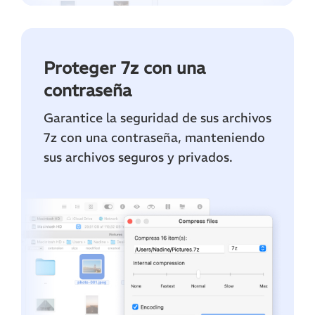
Proteger 7z con una
contraseña
Garantice la seguridad de sus archivos
7z con una contraseña, manteniendo
sus archivos seguros y privados.