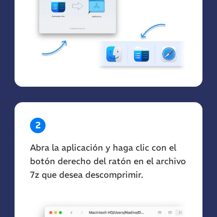
2
Abra la aplicación y haga clic con el
botón derecho del ratón en el archivo
7z que desea descomprimir.