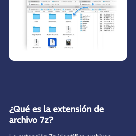
¿Qué es la extensión de
archivo 7z?