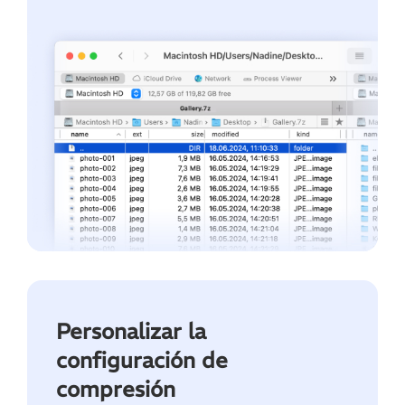
Personalizar la
configuración de
compresión