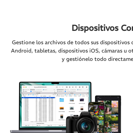
Dispositivos Co
Gestione los archivos de todos sus dispositivos 
Android, tabletas, dispositivos iOS, cámaras u 
y gestiónelo todo directam