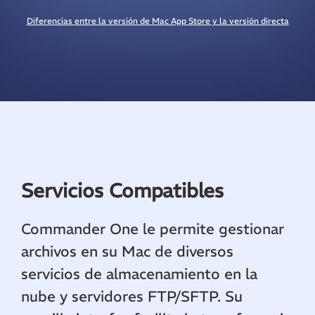
Diferencias entre la versión de Mac App Store y la versión directa
Servicios Compatibles
Commander One le permite gestionar
archivos en su Mac de diversos
servicios de almacenamiento en la
nube y servidores FTP/SFTP. Su