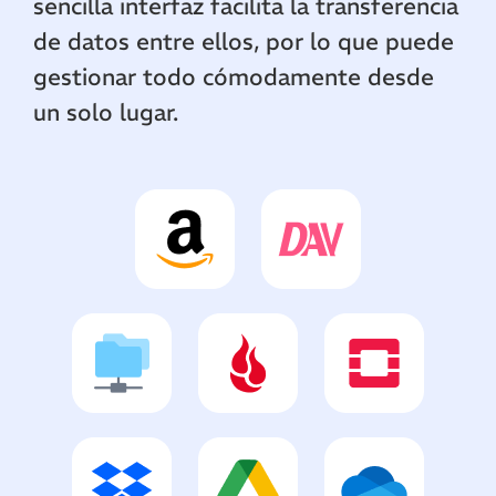
sencilla interfaz facilita la transferencia
de datos entre ellos, por lo que puede
gestionar todo cómodamente desde
un solo lugar.