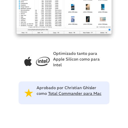
Optimizado tanto para
Apple Silicon como para
Intel
Aprobado por Christian Ghisler
como
Total Commander para Mac