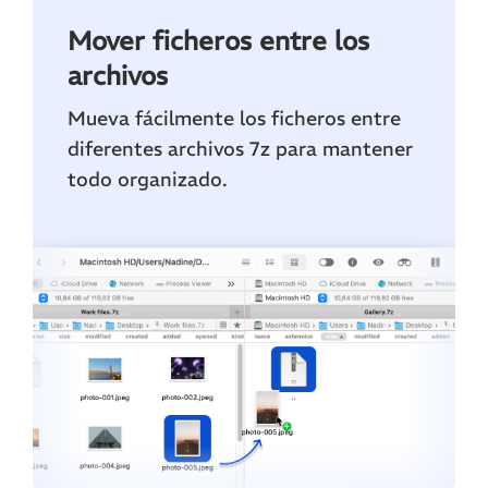
Mover ficheros entre los
archivos
Mueva fácilmente los ficheros entre
diferentes archivos 7z para mantener
todo organizado.