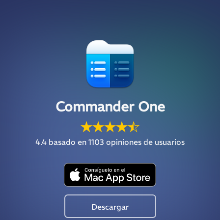
Commander One
4.4
basado en 1103 opiniones de usuarios
Descargar