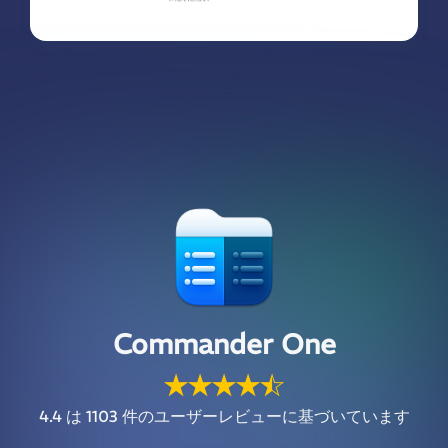
Commander One
4.4
は 1103 件のユーザーレビューに基づいています