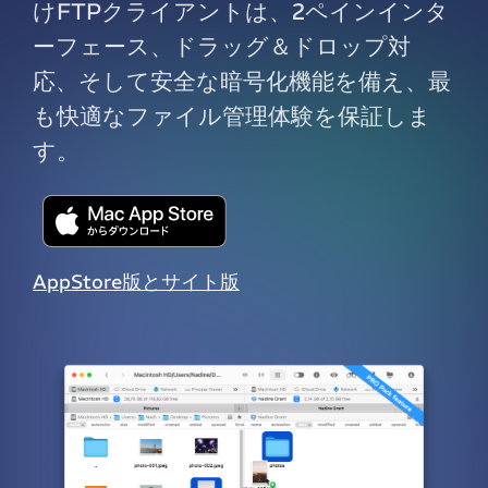
けFTPクライアントは、2ペインインタ
ーフェース、ドラッグ＆ドロップ対
応、そして安全な暗号化機能を備え、最
も快適なファイル管理体験を保証しま
す。
AppStore版とサイト版