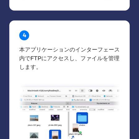
4
本アプリケーションのインターフェース
内でFTPにアクセスし、ファイルを管理
します。