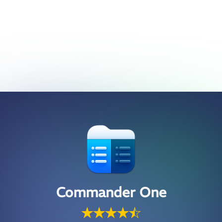
Commander One