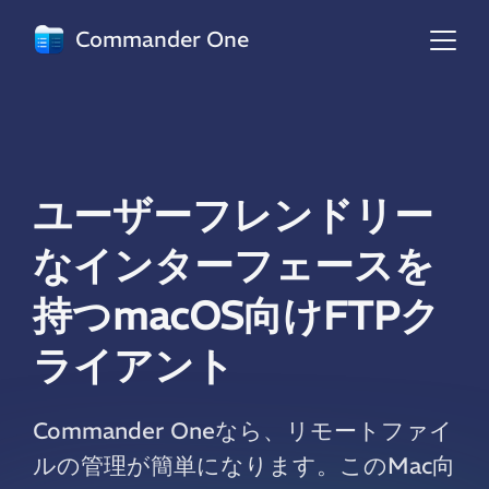
Commander One
ユーザーフレンドリー
なインターフェースを
持つmacOS向けFTPク
ライアント
Commander Oneなら、リモートファイ
ルの管理が簡単になります。このMac向