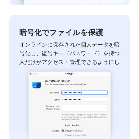
暗号化でファイルを保護
オンラインに保存された個人データを暗
号化し、復号キー（パスワード）を持つ
人だけがアクセス・管理できるようにし
ます。