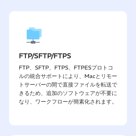
FTP/SFTP/FTPS
FTP、SFTP、FTPS、FTPESプロトコ
ルの統合サポートにより、Macとリモー
トサーバーの間で直接ファイルを転送で
きるため、追加のソフトウェアが不要に
なり、ワークフローが簡素化されます。