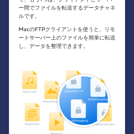
ー間でファイルを転送するデータチャネ
ルです。
MacのFTPクライアントを使うと、リモ
ートサーバー上のファイルを簡単に転送
し、データを整理できます。