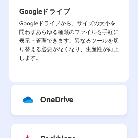
Googleドライブ
Googleドライブから、サイズの大小を
問わずあらゆる種類のファイルを手軽に
表示・管理できます。異なるツールを切
り替える必要がなくなり、生産性が向上
します。
OneDrive