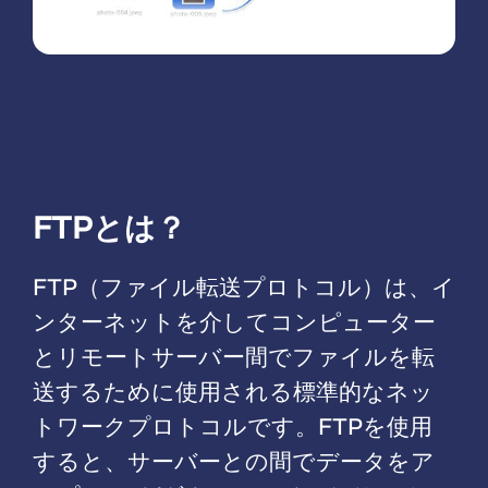
FTPとは？
FTP（ファイル転送プロトコル）は、イ
ンターネットを介してコンピューター
とリモートサーバー間でファイルを転
送するために使用される標準的なネッ
トワークプロトコルです。FTPを使用
すると、サーバーとの間でデータをア