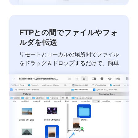
FTPとの間でファイルやフォ
ルダを転送
リモートとローカルの場所間でファイル
をドラッグ＆ドロップするだけで、簡単
に転送できます。