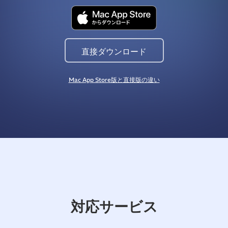
直接ダウンロード
Mac App Store版と直接版の違い
対応サービス