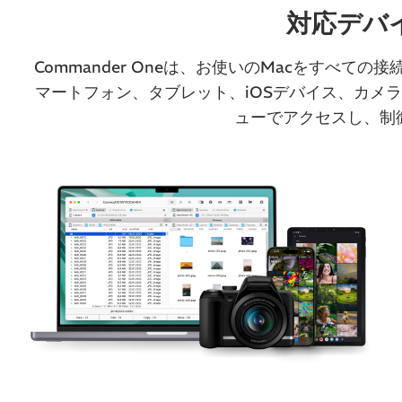
対応デバ
Commander Oneは、お使いのMacをすべての
マートフォン、タブレット、iOSデバイス、カメ
ューでアクセスし、制