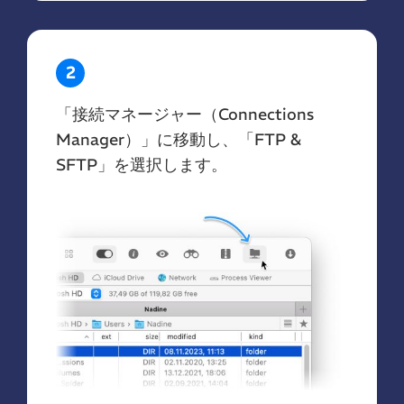
2
「接続マネージャー（Connections
Manager）」に移動し、「FTP &
SFTP」を選択します。