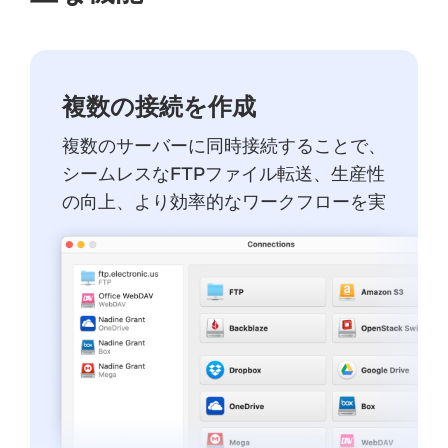
複数の接続を作成
複数のサーバーに同時接続することで、
シームレスなFTPファイル転送、生産性
の向上、より効率的なワークフローを実
現できます。