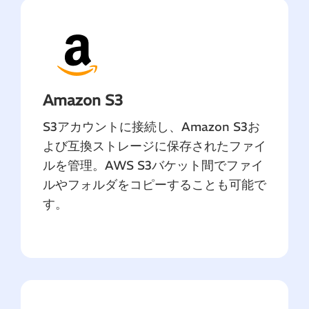
Amazon S3
S3アカウントに接続し、Amazon S3お
よび互換ストレージに保存されたファイ
ルを管理。AWS S3バケット間でファイ
ルやフォルダをコピーすることも可能で
す。