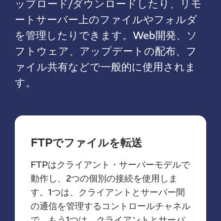
ップロード/ダウンロードしたり、リモ
ートサーバー上のファイルやフォルダ
を管理したりできます。Web開発、ソ
フトウェア、アップデートの配布、フ
ァイル共有などで一般的に使用されま
す。
FTPでファイルを転送
FTPはクライアント・サーバーモデルで
動作し、2つの個別の接続を使用しま
す。1つは、クライアントとサーバー間
の通信を管理するコントロールチャネル
で、もう1つは、クライアントとサーバ