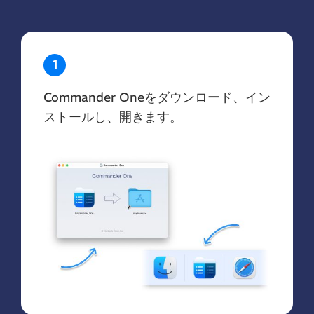
1
Commander Oneをダウンロード、イン
ストールし、開きます。