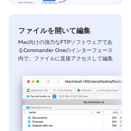
ファイルを開いて編集
Mac向けの強力なFTPソフトウェアであ
るCommander Oneのインターフェース
内で、ファイルに直接アクセスして編集
できます。