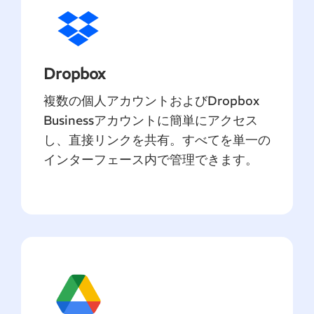
Dropbox
複数の個人アカウントおよびDropbox
Businessアカウントに簡単にアクセス
し、直接リンクを共有。すべてを単一の
インターフェース内で管理できます。