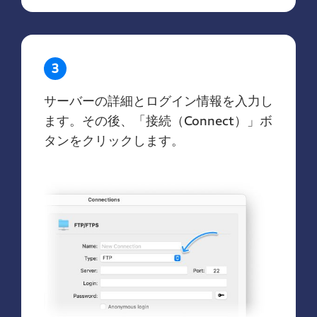
3
サーバーの詳細とログイン情報を入力し
ます。その後、「接続（Connect）」ボ
タンをクリックします。