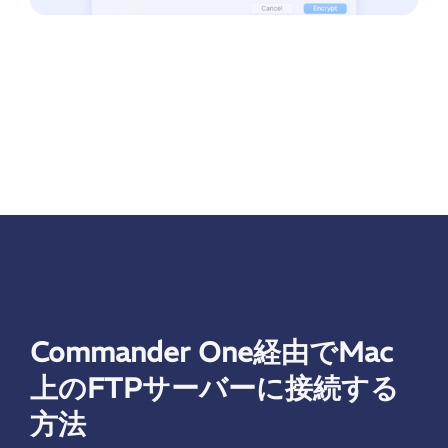
Commander One経由でMac
上のFTPサーバーに接続する
方法