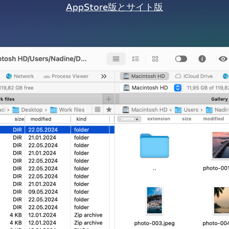
AppStore版とサイト版