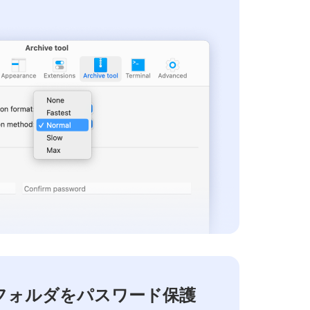
とフォルダをパスワード保護