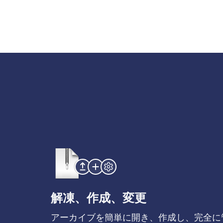
解凍、作成、変更
アーカイブを簡単に開き、作成し、完全に