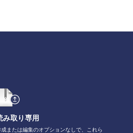
読み取り専用
作成または編集のオプションなしで、これら