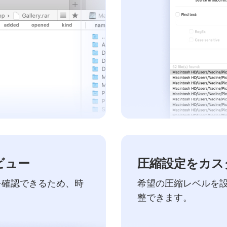
ビュー
圧縮設定をカス
を確認できるため、時
希望の圧縮レベルを
整できます。