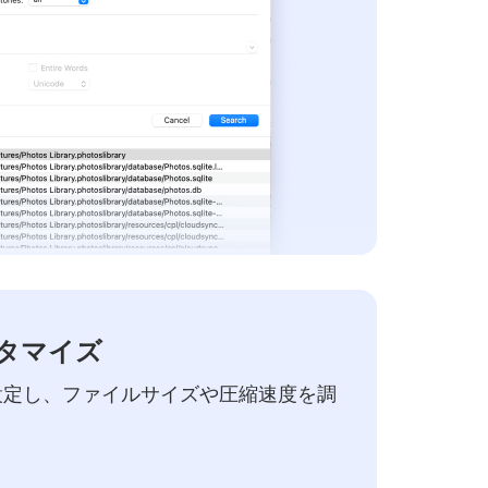
タマイズ
設定し、ファイルサイズや圧縮速度を調