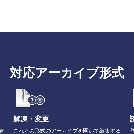
対応アーカイブ形式
解凍・変更
管
これらの形式のアーカイブを開いて編集する