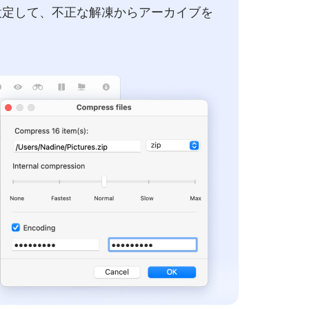
設定して、不正な解凍からアーカイブを