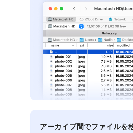
アーカイブ間でファイルを