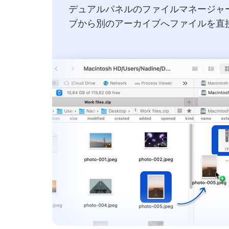
デュアルパネルのファイルマネージャ
ブから別のアーカイブへファイルを直