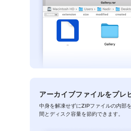
アーカイブファイルをプレ
中身を解凍せずにZIPファイルの内部
間とディスク容量を節約できます。